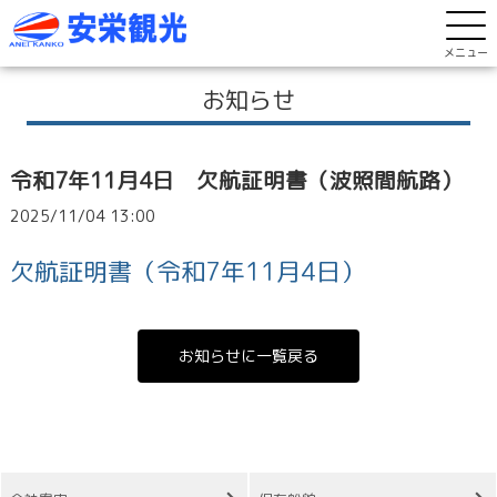
メニュー
お知らせ
令和7年11月4日 欠航証明書（波照間航路）
2025/11/04 13:00
欠航証明書（令和7年11月4日）
お知らせに一覧戻る